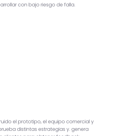
arrollar con bajo riesgo de falla.
uido el prototipo, el equipo comercial y
rueba distintas estrategias y. genera