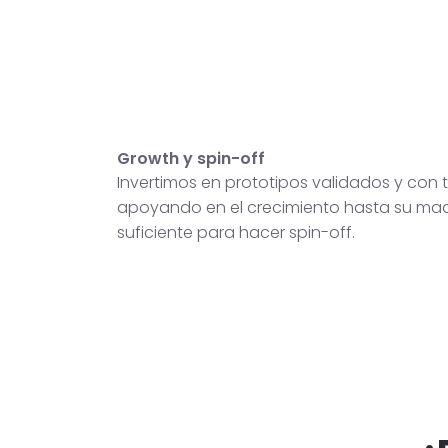
Growth y spin-off
Invertimos en prototipos validados y con t
apoyando en el crecimiento hasta su ma
suficiente para hacer spin-off.