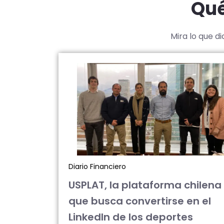
Qué
Mira lo que d
Diario Financiero
USPLAT, la plataforma chilena
que busca convertirse en el
LinkedIn de los deportes