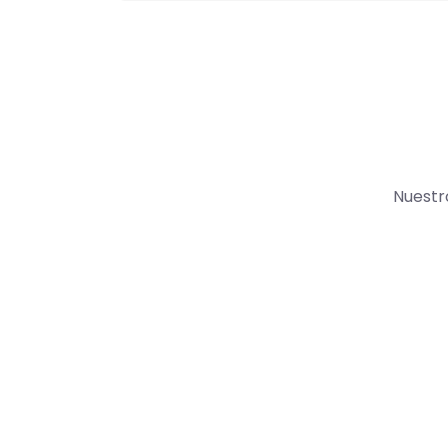
Nuestr