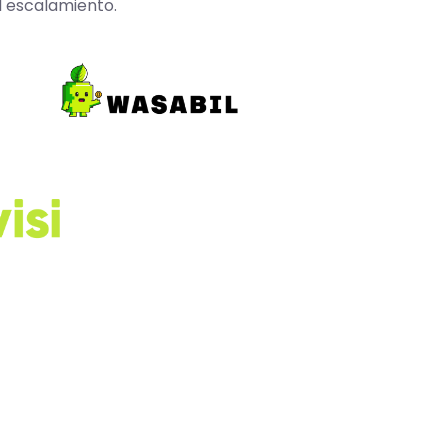
l escalamiento.