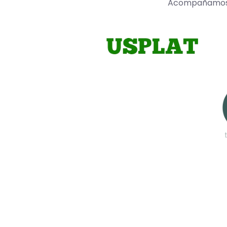
Acompañamos a 