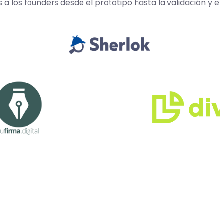
los founders desde el prototipo hasta la validación y e