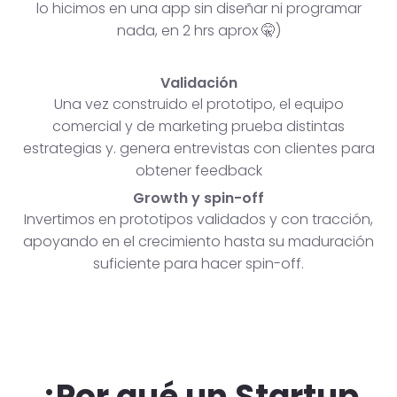
lo hicimos en una app sin diseñar ni programar
nada, en 2 hrs aprox 🤫)
Validación
Una vez construido el prototipo, el equipo
comercial y de marketing prueba distintas
estrategias y. genera entrevistas con clientes para
obtener feedback
Growth y spin-off
Invertimos en prototipos validados y con tracción,
apoyando en el crecimiento hasta su maduración
suficiente para hacer spin-off.
¿Por qué un Startup