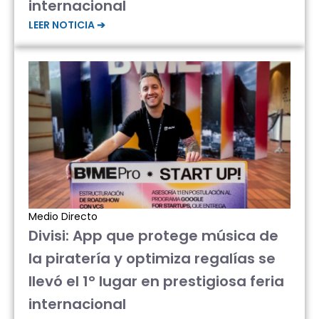
internacional
LEER NOTICIA ➔
Medio Directo
Divisi: App que protege música de
la piratería y optimiza regalías se
llevó el 1° lugar en prestigiosa feria
internacional