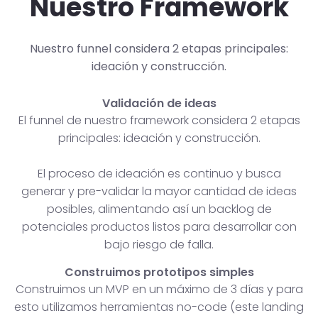
Nuestro Framework
Nuestro funnel considera 2 etapas principales:
ideación y construcción.
Validación de ideas
El funnel de nuestro framework considera 2 etapas
principales: ideación y construcción.
El proceso de ideación es continuo y busca
generar y pre-validar la mayor cantidad de ideas
posibles, alimentando así un backlog de
potenciales productos listos para desarrollar con
bajo riesgo de falla.
Construimos prototipos simples
Construimos un MVP en un máximo de 3 días y para
esto utilizamos herramientas no-code (este landing