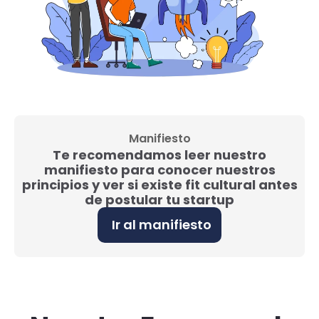
Manifiesto
Te recomendamos leer nuestro
manifiesto para conocer nuestros
principios y ver si existe fit cultural antes
de postular tu startup
Ir al manifiesto