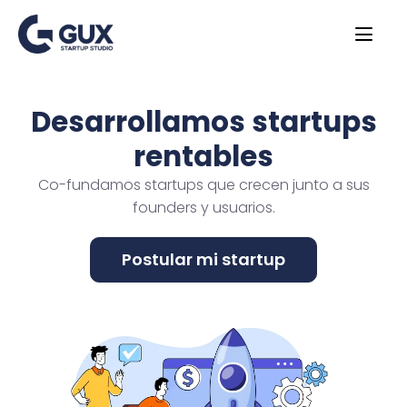
Desarrollamos startups
rentables
Co-fundamos startups que crecen junto a sus
founders y usuarios.