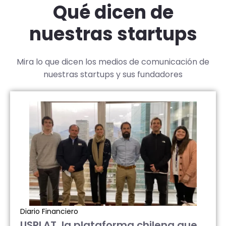
Qué dicen de
nuestras startups
Mira lo que dicen los medios de comunicación de
nuestras startups y sus fundadores
Diario Financiero
USPLAT, la plataforma chilena que