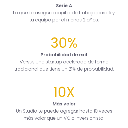
Serie A
Lo que te asegura capital de trabajo para ti y
tu equipo por al menos 2 años.
30%
Probabilidad de exit
Versus una startup acelerada de forma
tradicional que tiene un 21% de probabilidad.
10X
Más valor
Un Studio te puede agregar hasta 10 veces
más valor que un VC o inversionista.