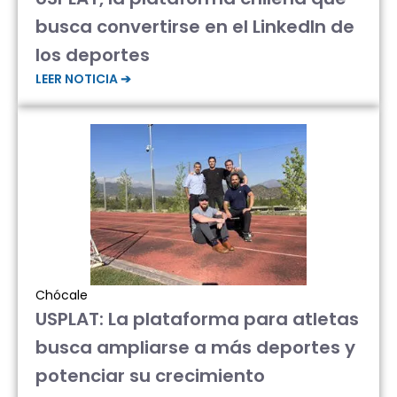
busca convertirse en el LinkedIn de
los deportes
LEER NOTICIA ➔
Chócale
USPLAT: La plataforma para atletas
busca ampliarse a más deportes y
potenciar su crecimiento