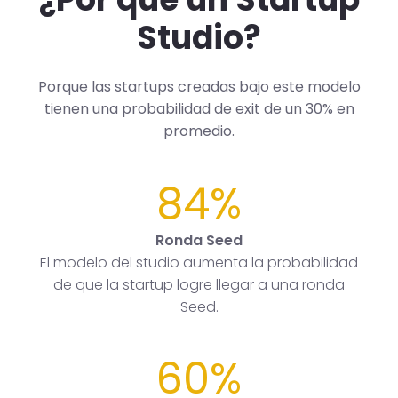
Studio?
Porque las startups creadas bajo este modelo
tienen una probabilidad de exit de un 30% en
promedio.
84%
Ronda Seed
El modelo del studio aumenta la probabilidad
de que la startup logre llegar a una ronda
Seed.
60%