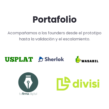
Portafolio
Acompañamos a los founders desde el prototipo
hasta la validación y el escalamiento.