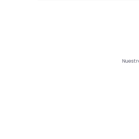
Nuestr