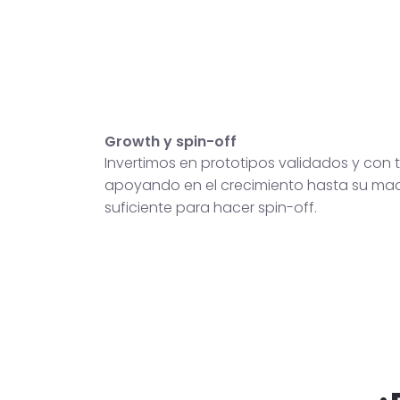
Growth y spin-off
Invertimos en prototipos validados y con t
apoyando en el crecimiento hasta su ma
suficiente para hacer spin-off.