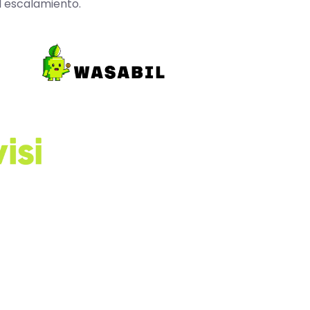
l escalamiento.