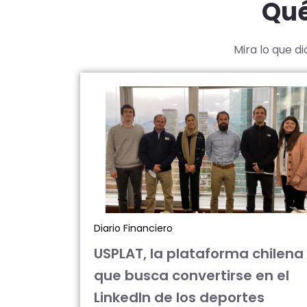
Qué
Mira lo que d
Diario Financiero
USPLAT, la plataforma chilena
que busca convertirse en el
LinkedIn de los deportes