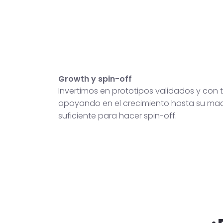
Growth y spin-off
Invertimos en prototipos validados y con t
apoyando en el crecimiento hasta su ma
suficiente para hacer spin-off.