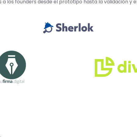
los founders desde el prototipo hasta la validación y e