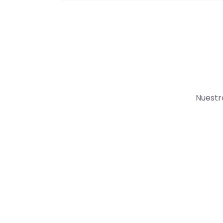
Nuestr