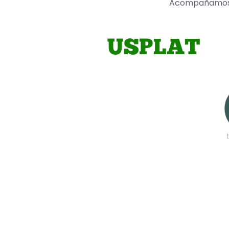
Acompañamos a 