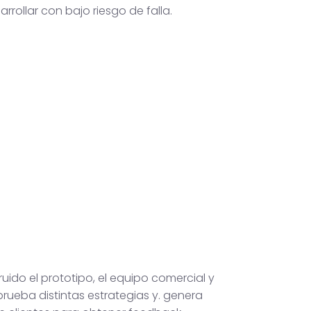
arrollar con bajo riesgo de falla.
uido el prototipo, el equipo comercial y
rueba distintas estrategias y. genera