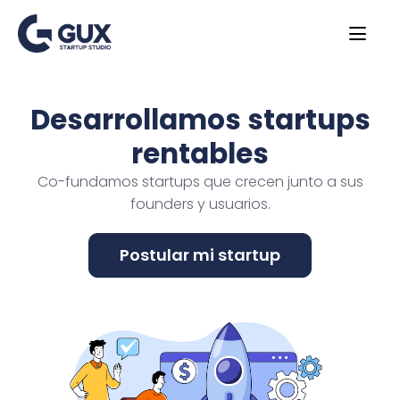
Desarrollamos startups
rentables
Co-fundamos startups que crecen junto a sus
founders y usuarios.