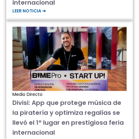
internacional
LEER NOTICIA ➔
Medio Directo
Divisi: App que protege música de
la piratería y optimiza regalías se
llevó el 1° lugar en prestigiosa feria
internacional