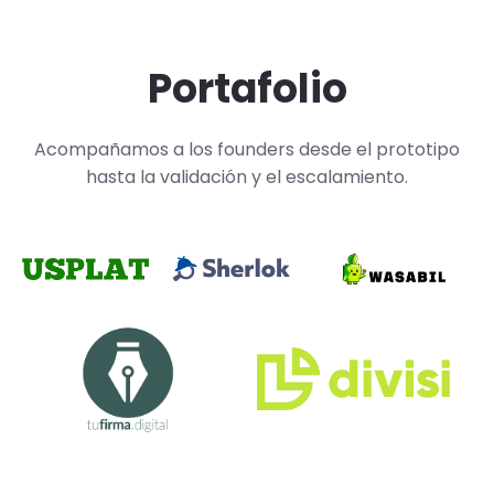
Portafolio
Acompañamos a los founders desde el prototipo
hasta la validación y el escalamiento.