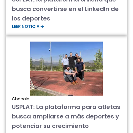
busca convertirse en el LinkedIn de
los deportes
LEER NOTICIA ➔
Chócale
USPLAT: La plataforma para atletas
busca ampliarse a más deportes y
potenciar su crecimiento