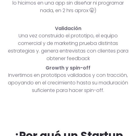
lo hicimos en una app sin diseñar ni programar
nada, en 2 hrs aprox 🤫)
Validación
Una vez construido el prototipo, el equipo
comercial y de marketing prueba distintas
estrategias y. genera entrevistas con clientes para
obtener feedback
Growth y spin-off
Invertimos en prototipos validados y con tracción,
apoyando en el crecimiento hasta su maduración
suficiente para hacer spin-off.
¿Por qué un Startup