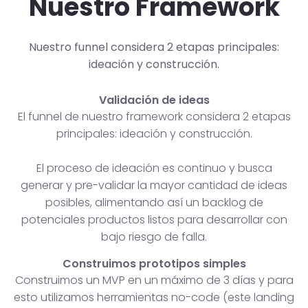
Nuestro Framework
Nuestro funnel considera 2 etapas principales:
ideación y construcción.
Validación de ideas
El funnel de nuestro framework considera 2 etapas
principales: ideación y construcción.
El proceso de ideación es continuo y busca
generar y pre-validar la mayor cantidad de ideas
posibles, alimentando así un backlog de
potenciales productos listos para desarrollar con
bajo riesgo de falla.
Construimos prototipos simples
Construimos un MVP en un máximo de 3 días y para
esto utilizamos herramientas no-code (este landing