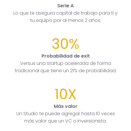
Serie A
Lo que te asegura capital de trabajo para ti y
tu equipo por al menos 2 años.
30%
Probabilidad de exit
Versus una startup acelerada de forma
tradicional que tiene un 21% de probabilidad.
10X
Más valor
Un Studio te puede agregar hasta 10 veces
más valor que un VC o inversionista.