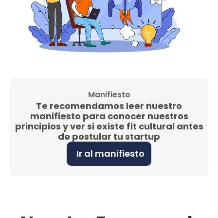
Manifiesto
Te recomendamos leer nuestro
manifiesto para conocer nuestros
principios y ver si existe fit cultural antes
de postular tu startup
Ir al manifiesto