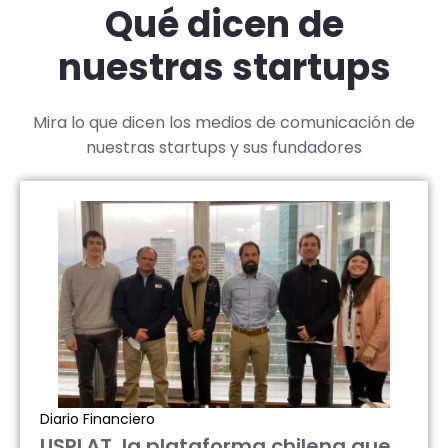
Qué dicen de
nuestras startups
Mira lo que dicen los medios de comunicación de
nuestras startups y sus fundadores
Diario Financiero
USPLAT, la plataforma chilena que