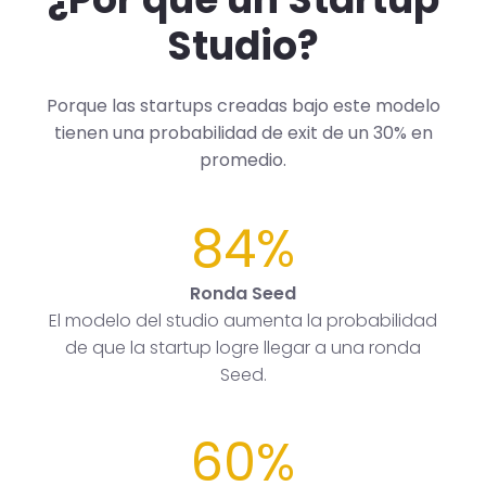
Studio?
Porque las startups creadas bajo este modelo
tienen una probabilidad de exit de un 30% en
promedio.
84%
Ronda Seed
El modelo del studio aumenta la probabilidad
de que la startup logre llegar a una ronda
Seed.
60%