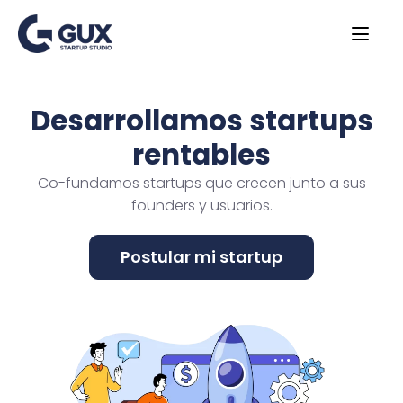
Desarrollamos startups
rentables
Co-fundamos startups que crecen junto a sus
founders y usuarios.