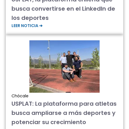
busca convertirse en el LinkedIn de
los deportes
LEER NOTICIA ➔
Chócale
USPLAT: La plataforma para atletas
busca ampliarse a más deportes y
potenciar su crecimiento