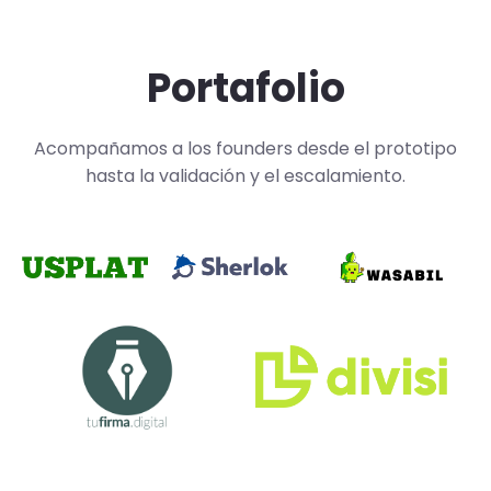
Portafolio
Acompañamos a los founders desde el prototipo
hasta la validación y el escalamiento.