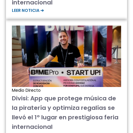
internacional
LEER NOTICIA ➔
Medio Directo
Divisi: App que protege música de
la piratería y optimiza regalías se
llevó el 1° lugar en prestigiosa feria
internacional