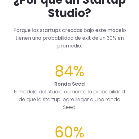
Studio?
Porque las startups creadas bajo este modelo
tienen una probabilidad de exit de un 30% en
promedio.
84%
Ronda Seed
El modelo del studio aumenta la probabilidad
de que la startup logre llegar a una ronda
Seed.
60%