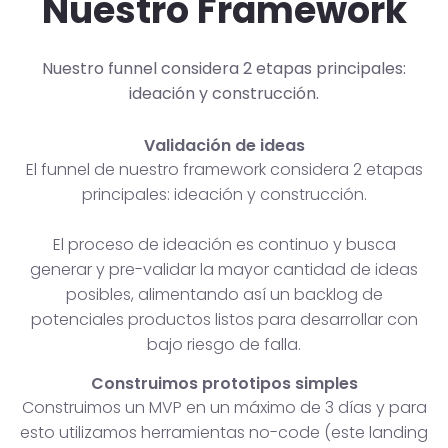
Nuestro Framework
Nuestro funnel considera 2 etapas principales:
ideación y construcción.
Validación de ideas
El funnel de nuestro framework considera 2 etapas
principales: ideación y construcción.
El proceso de ideación es continuo y busca
generar y pre-validar la mayor cantidad de ideas
posibles, alimentando así un backlog de
potenciales productos listos para desarrollar con
bajo riesgo de falla.
Construimos prototipos simples
Construimos un MVP en un máximo de 3 días y para
esto utilizamos herramientas no-code (este landing