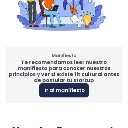
Manifiesto
Te recomendamos leer nuestro
manifiesto para conocer nuestros
principios y ver si existe fit cultural antes
de postular tu startup
Ir al manifiesto