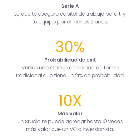
Serie A
Lo que te asegura capital de trabajo para ti y
tu equipo por al menos 2 años.
30%
Probabilidad de exit
Versus una startup acelerada de forma
tradicional que tiene un 21% de probabilidad.
10X
Más valor
Un Studio te puede agregar hasta 10 veces
más valor que un VC o inversionista.