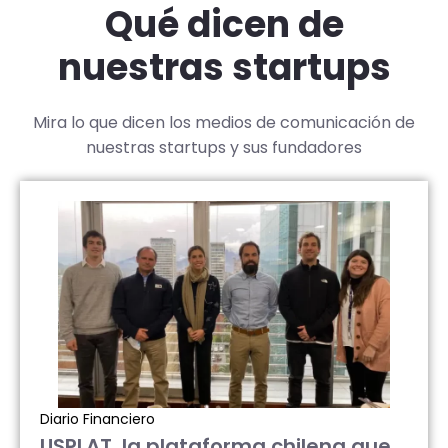
Qué dicen de
nuestras startups
Mira lo que dicen los medios de comunicación de
nuestras startups y sus fundadores
Diario Financiero
USPLAT, la plataforma chilena que