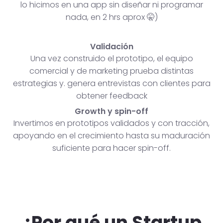
lo hicimos en una app sin diseñar ni programar
nada, en 2 hrs aprox 🤫)
Validación
Una vez construido el prototipo, el equipo
comercial y de marketing prueba distintas
estrategias y. genera entrevistas con clientes para
obtener feedback
Growth y spin-off
Invertimos en prototipos validados y con tracción,
apoyando en el crecimiento hasta su maduración
suficiente para hacer spin-off.
¿Por qué un Startup