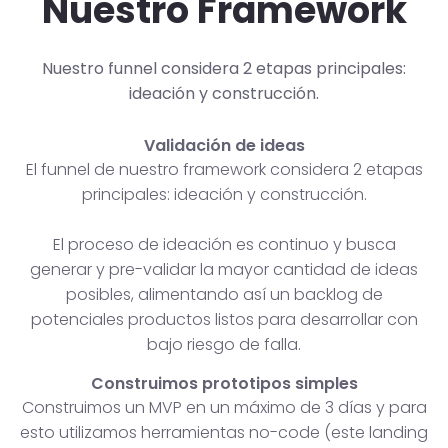
Nuestro Framework
Nuestro funnel considera 2 etapas principales:
ideación y construcción.
Validación de ideas
El funnel de nuestro framework considera 2 etapas
principales: ideación y construcción.
El proceso de ideación es continuo y busca
generar y pre-validar la mayor cantidad de ideas
posibles, alimentando así un backlog de
potenciales productos listos para desarrollar con
bajo riesgo de falla.
Construimos prototipos simples
Construimos un MVP en un máximo de 3 días y para
esto utilizamos herramientas no-code (este landing