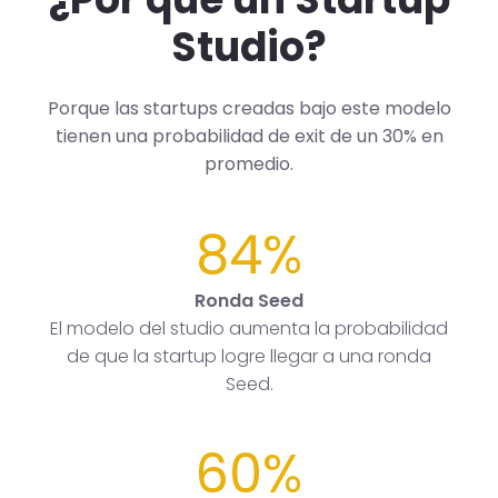
Studio?
Porque las startups creadas bajo este modelo
tienen una probabilidad de exit de un 30% en
promedio.
84%
Ronda Seed
El modelo del studio aumenta la probabilidad
de que la startup logre llegar a una ronda
Seed.
60%