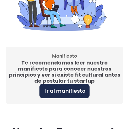
Manifiesto
Te recomendamos leer nuestro
manifiesto para conocer nuestros
principios y ver si existe fit cultural antes
de postular tu startup
Ir al manifiesto