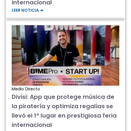
internacional
LEER NOTICIA ➔
Medio Directo
Divisi: App que protege música de
la piratería y optimiza regalías se
llevó el 1° lugar en prestigiosa feria
internacional