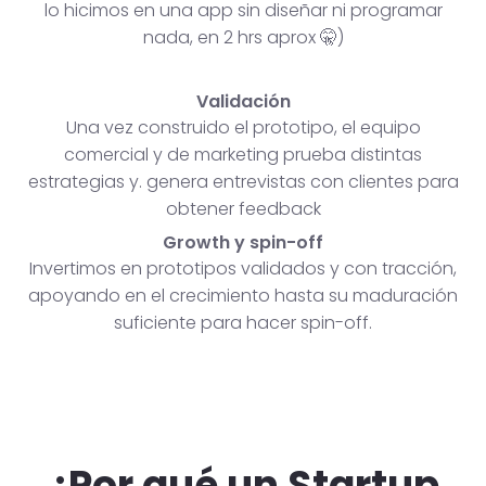
lo hicimos en una app sin diseñar ni programar
nada, en 2 hrs aprox 🤫)
Validación
Una vez construido el prototipo, el equipo
comercial y de marketing prueba distintas
estrategias y. genera entrevistas con clientes para
obtener feedback
Growth y spin-off
Invertimos en prototipos validados y con tracción,
apoyando en el crecimiento hasta su maduración
suficiente para hacer spin-off.
¿Por qué un Startup