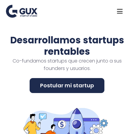
Desarrollamos startups
rentables
Co-fundamos startups que crecen junto a sus
founders y usuarios.