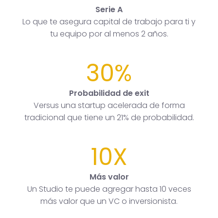
Serie A
Lo que te asegura capital de trabajo para ti y
tu equipo por al menos 2 años.
30%
Probabilidad de exit
Versus una startup acelerada de forma
tradicional que tiene un 21% de probabilidad.
10X
Más valor
Un Studio te puede agregar hasta 10 veces
más valor que un VC o inversionista.