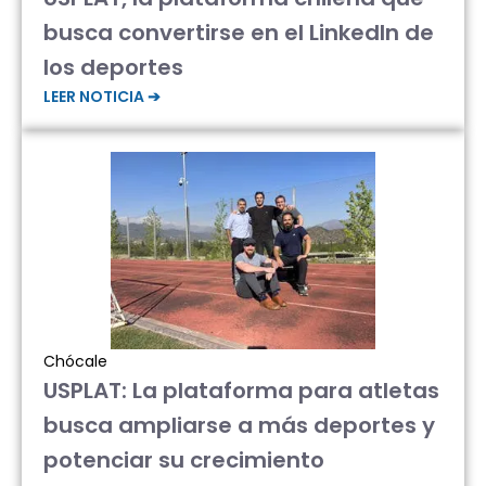
busca convertirse en el LinkedIn de
los deportes
LEER NOTICIA ➔
Chócale
USPLAT: La plataforma para atletas
busca ampliarse a más deportes y
potenciar su crecimiento