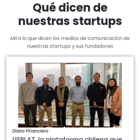
Qué dicen de
nuestras startups
Mira lo que dicen los medios de comunicación de
nuestras startups y sus fundadores
Diario Financiero
USPLAT, la plataforma chilena que