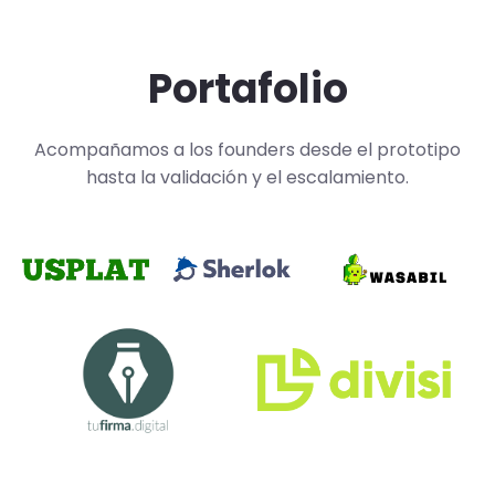
Portafolio
Acompañamos a los founders desde el prototipo
hasta la validación y el escalamiento.