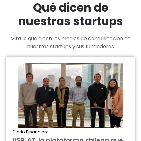
Qué dicen de
nuestras startups
Mira lo que dicen los medios de comunicación de
nuestras startups y sus fundadores
Diario Financiero
USPLAT, la plataforma chilena que