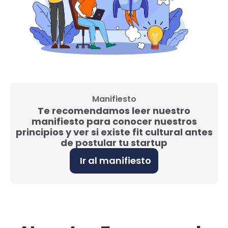
Manifiesto
Te recomendamos leer nuestro
manifiesto para conocer nuestros
principios y ver si existe fit cultural antes
de postular tu startup
Ir al manifiesto