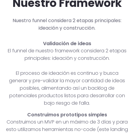
Nuestro Framework
Nuestro funnel considera 2 etapas principales:
ideación y construcción.
Validación de ideas
El funnel de nuestro framework considera 2 etapas
principales: ideación y construcción.
El proceso de ideación es continuo y busca
generar y pre-validar la mayor cantidad de ideas
posibles, alimentando así un backlog de
potenciales productos listos para desarrollar con
bajo riesgo de falla.
Construimos prototipos simples
Construimos un MVP en un máximo de 3 días y para
esto utilizamos herramientas no-code (este landing