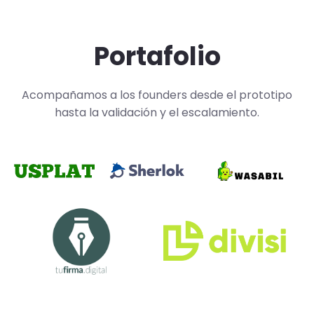
Portafolio
Acompañamos a los founders desde el prototipo
hasta la validación y el escalamiento.