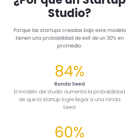
Studio?
Porque las startups creadas bajo este modelo
tienen una probabilidad de exit de un 30% en
promedio.
84%
Ronda Seed
El modelo del studio aumenta la probabilidad
de que la startup logre llegar a una ronda
Seed.
60%