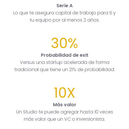
Serie A
Lo que te asegura capital de trabajo para ti y
tu equipo por al menos 2 años.
30%
Probabilidad de exit
Versus una startup acelerada de forma
tradicional que tiene un 21% de probabilidad.
10X
Más valor
Un Studio te puede agregar hasta 10 veces
más valor que un VC o inversionista.