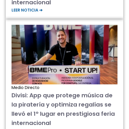
internacional
LEER NOTICIA ➔
Medio Directo
Divisi: App que protege música de
la piratería y optimiza regalías se
llevó el 1° lugar en prestigiosa feria
internacional