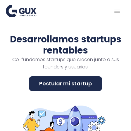
Desarrollamos startups
rentables
Co-fundamos startups que crecen junto a sus
founders y usuarios.