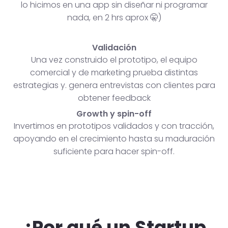
lo hicimos en una app sin diseñar ni programar
nada, en 2 hrs aprox 🤫)
Validación
Una vez construido el prototipo, el equipo
comercial y de marketing prueba distintas
estrategias y. genera entrevistas con clientes para
obtener feedback
Growth y spin-off
Invertimos en prototipos validados y con tracción,
apoyando en el crecimiento hasta su maduración
suficiente para hacer spin-off.
¿Por qué un Startup