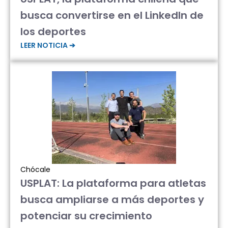
busca convertirse en el LinkedIn de
los deportes
LEER NOTICIA ➔
Chócale
USPLAT: La plataforma para atletas
busca ampliarse a más deportes y
potenciar su crecimiento